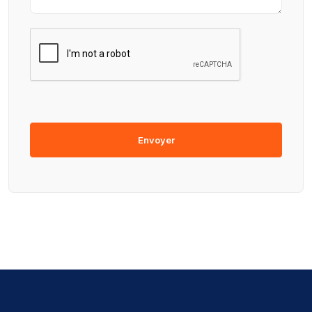
Envoyer