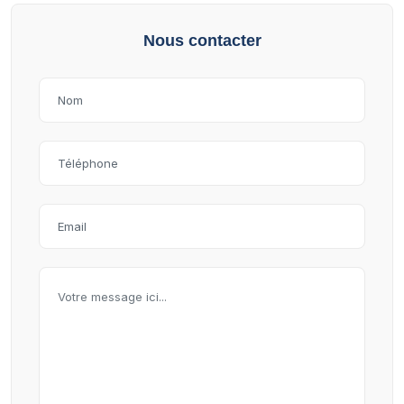
Nous contacter