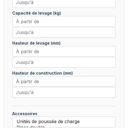
Capacité de levage (kg)
Hauteur de levage (mm)
Hauteur de construction (mm)
Accessoires