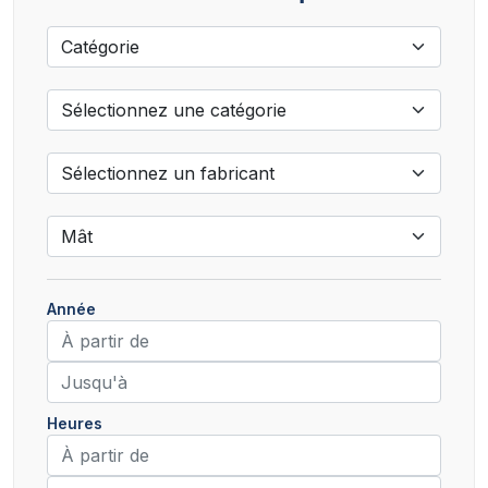
Année
Heures