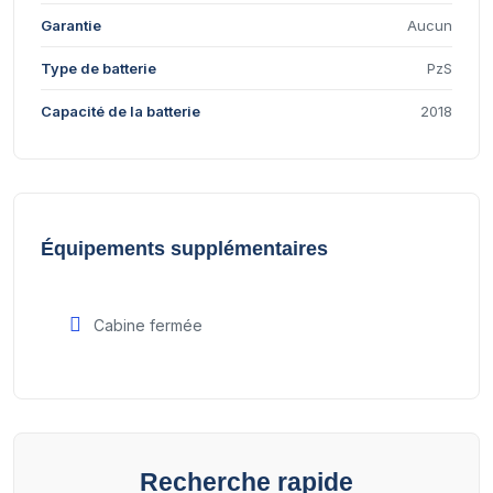
Garantie
Aucun
Type de batterie
PzS
Capacité de la batterie
2018
Équipements supplémentaires
Cabine fermée
Recherche rapide