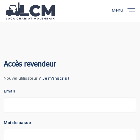
Menu
Accès revendeur
Nouvel utilisateur ?
Je m'inscris !
Email
Mot de passe