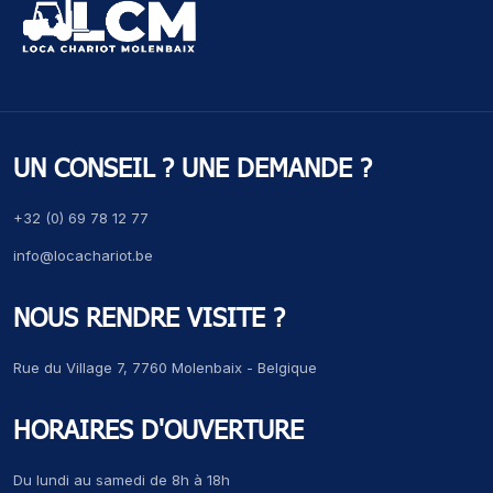
UN CONSEIL ? UNE DEMANDE ?
+32 (0) 69 78 12 77
info@locachariot.be
NOUS RENDRE VISITE ?
Rue du Village 7, 7760 Molenbaix - Belgique
HORAIRES D'OUVERTURE
Du lundi au samedi de 8h à 18h