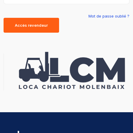
Mot de passe oublié ?
Accès revendeur