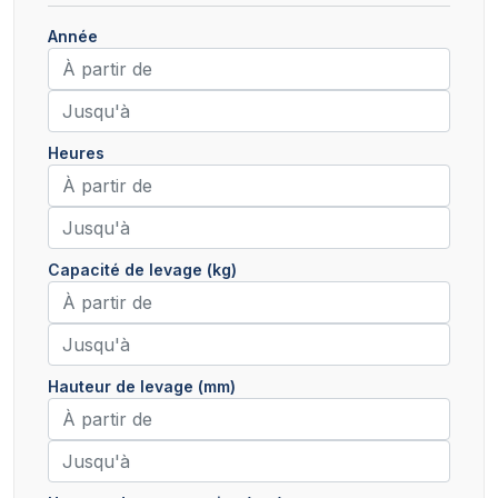
Année
Heures
Capacité de levage (kg)
Hauteur de levage (mm)