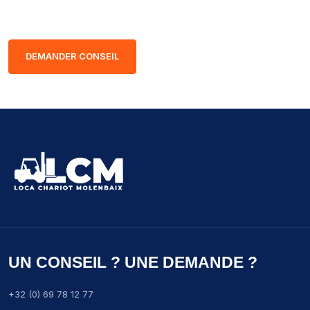
DEMANDER CONSEIL
UN CONSEIL ? UNE DEMANDE ?
+32 (0) 69 78 12 77