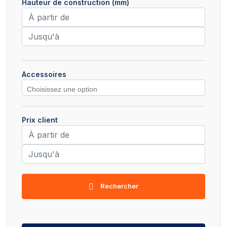
Hauteur de construction (mm)
Accessoires
Prix client
Rechercher