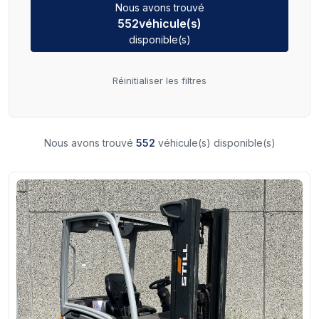
Nous avons trouvé
552
véhicule(s)
disponible(s)
Réinitialiser les filtres
Nous avons trouvé
552
véhicule(s) disponible(s)