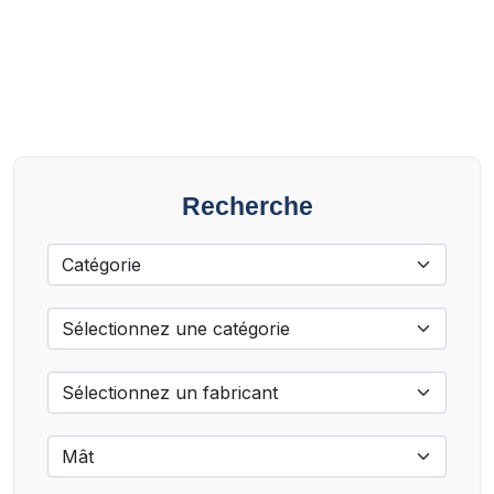
Recherche