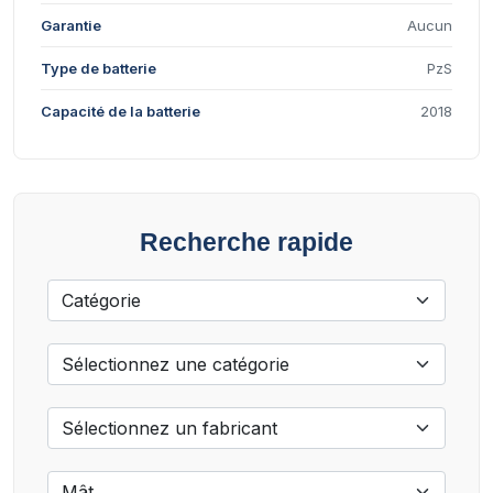
Garantie
Aucun
Type de batterie
PzS
Capacité de la batterie
2018
Recherche rapide