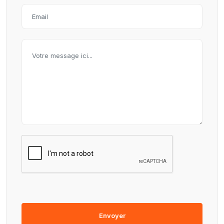
Envoyer