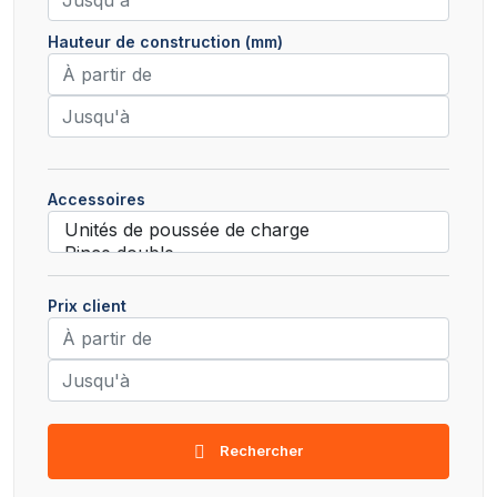
Hauteur de construction (mm)
Accessoires
Prix client
Rechercher