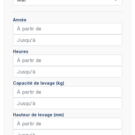
Année
Heures
Capacité de levage (kg)
Hauteur de levage (mm)