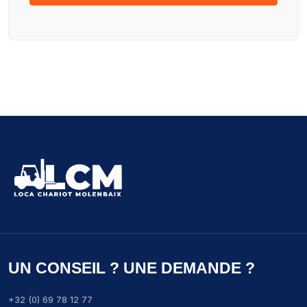
UN CONSEIL ? UNE DEMANDE ?
+32 (0) 69 78 12 77