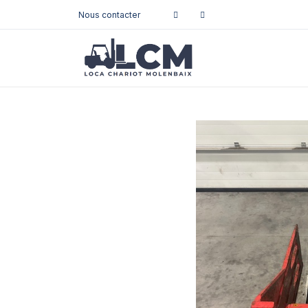
Nous contacter