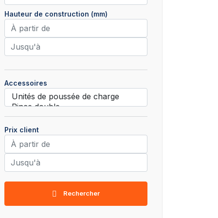
Hauteur de construction (mm)
Accessoires
Prix client
Rechercher