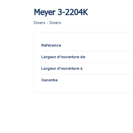
Meyer 3-2204K
Divers - Divers
Référence
Largeur d'ouverture de
Largeur d'ouverture à
Garantie