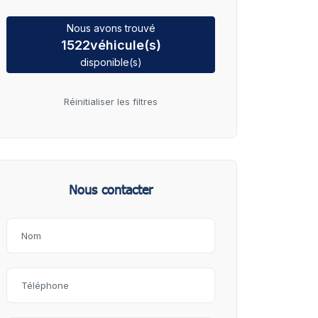
Nous avons trouvé
1522
véhicule(s)
disponible(s)
Réinitialiser les filtres
Nous contacter