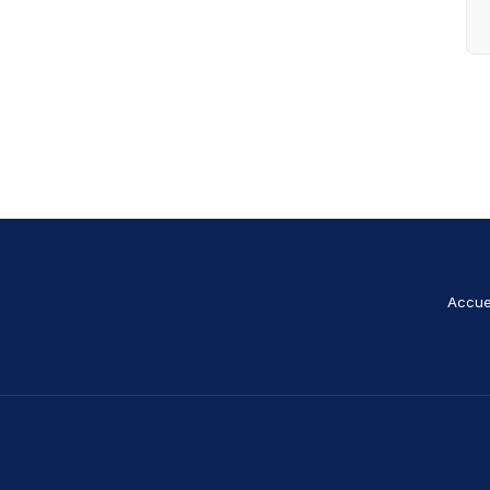
Accue