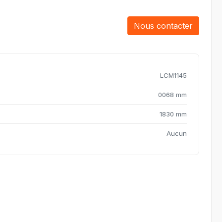
Nous contacter
LCM1145
0068 mm
1830 mm
Aucun