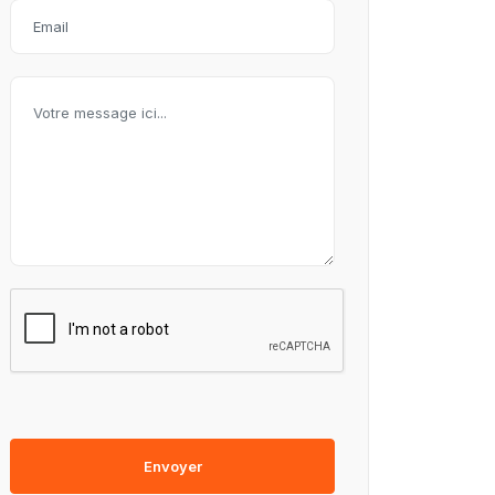
Envoyer