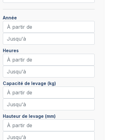
Année
Heures
Capacité de levage (kg)
Hauteur de levage (mm)