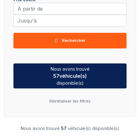
Rechercher
Nous avons trouvé
57
véhicule(s)
disponible(s)
Réinitialiser les filtres
Nous avons trouvé
57
véhicule(s) disponible(s)