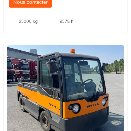
Nous contacter
25000 kg
9578 h