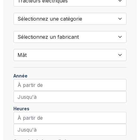
Année
Heures