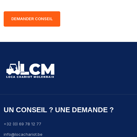
DEMANDER CONSEIL
UN CONSEIL ? UNE DEMANDE ?
+32 (0) 69 78 12 77
info@locachariot.be