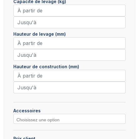
Capacité de levage (kg)
Hauteur de levage (mm)
Hauteur de construction (mm)
Accessoires
Prix client