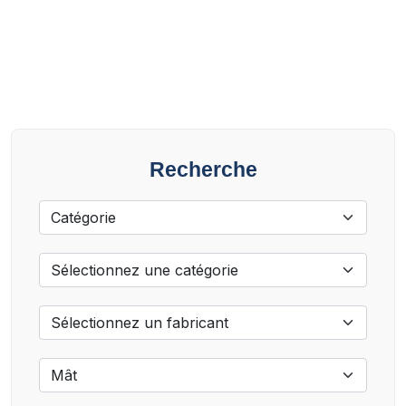
Recherche