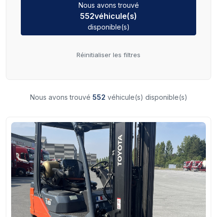
Nous avons trouvé
552
véhicule(s)
disponible(s)
Réinitialiser les filtres
Nous avons trouvé
552
véhicule(s) disponible(s)