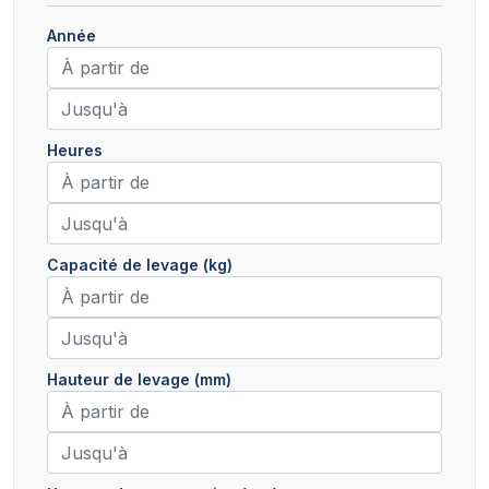
Année
Heures
Capacité de levage (kg)
Hauteur de levage (mm)