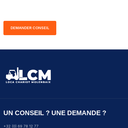
sérénité.
DEMANDER CONSEIL
UN CONSEIL ? UNE DEMANDE ?
+32 (0) 69 78 12 77