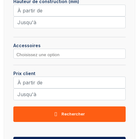
Hauteur de construction (mm)
Accessoires
Prix client
Rechercher